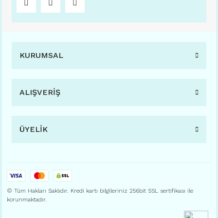
KURUMSAL
ALIŞVERİŞ
ÜYELİK
© Tüm Hakları Saklıdır. Kredi kartı bilgileriniz 256bit SSL sertifikası ile
korunmaktadır.