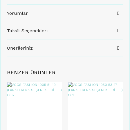
Yorumlar
Taksit Seçenekleri
Önerileriniz
BENZER ÜRÜNLER