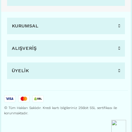
KURUMSAL
ALIŞVERİŞ
ÜYELİK
© Tüm Hakları Saklıdır. Kredi kartı bilgileriniz 256bit SSL sertifikası ile
korunmaktadır.