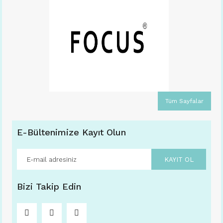
Tüm Sayfalar
E-Bültenimize Kayıt Olun
KAYIT OL
Bizi Takip Edin