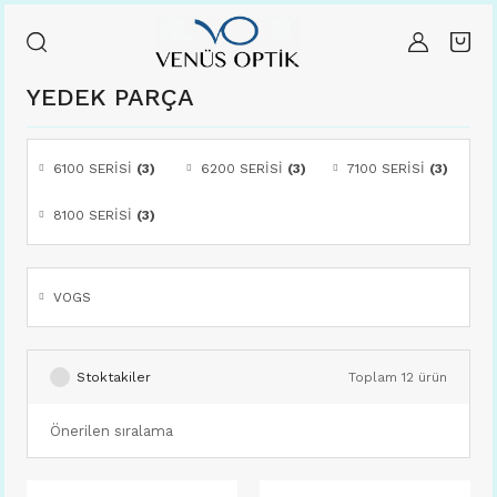
YEDEK PARÇA
6100 SERİSİ
(3)
6200 SERİSİ
(3)
7100 SERİSİ
(3)
8100 SERİSİ
(3)
VOGS
Stoktakiler
Toplam 12 ürün