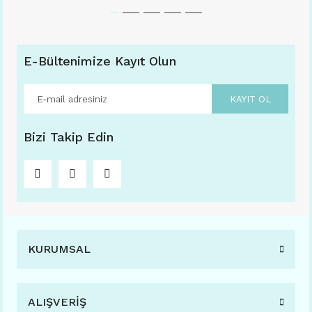
E-Bültenimize Kayıt Olun
KAYIT OL
Bizi Takip Edin
KURUMSAL
ALIŞVERİŞ