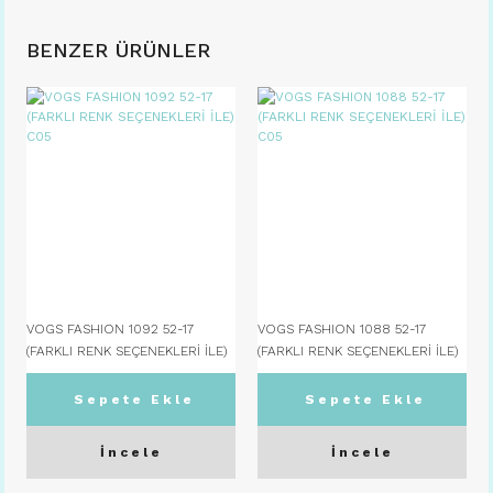
BENZER ÜRÜNLER
VOGS FASHION 1092 52-17
VOGS FASHION 1088 52-17
(FARKLI RENK SEÇENEKLERİ İLE)
(FARKLI RENK SEÇENEKLERİ İLE)
C05
C05
Sepete Ekle
Sepete Ekle
İncele
İncele