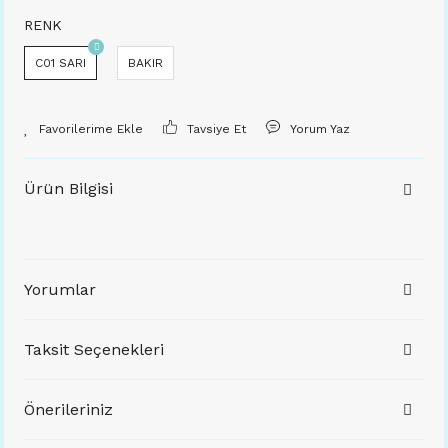
RENK
C01 SARI
BAKIR
Tavsiye Et
Yorum Yaz
Ürün Bilgisi
Yorumlar
Taksit Seçenekleri
Önerileriniz