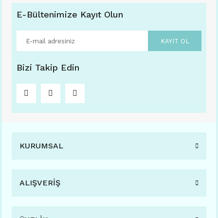
E-Bültenimize Kayıt Olun
KAYIT OL
Bizi Takip Edin
KURUMSAL
ALIŞVERİŞ