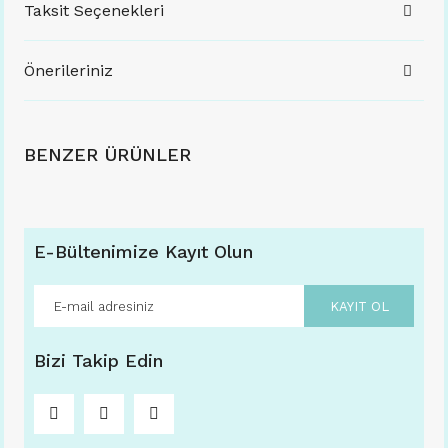
Taksit Seçenekleri
Önerileriniz
BENZER ÜRÜNLER
E-Bültenimize Kayıt Olun
KAYIT OL
Bizi Takip Edin