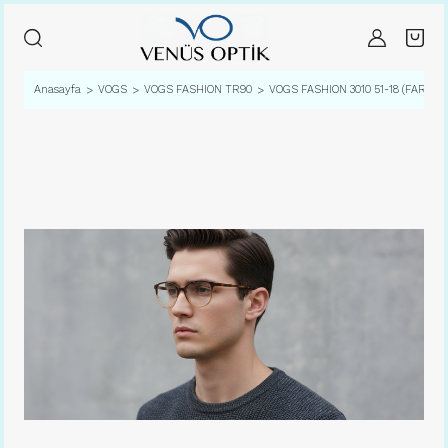
Anasayfa
VOGS
VOGS FASHION TR90
VOGS FASHION 3010 51-18 (FARKLI