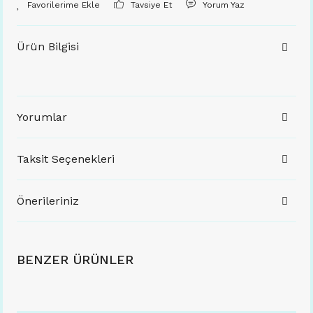
Tavsiye Et
Yorum Yaz
Ürün Bilgisi
Yorumlar
Taksit Seçenekleri
Önerileriniz
BENZER ÜRÜNLER