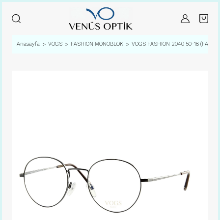
Anasayfa
VOGS
FASHION MONOBLOK
VOGS FASHION 2040 50-18 (FARKL