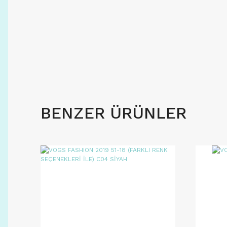
BENZER ÜRÜNLER