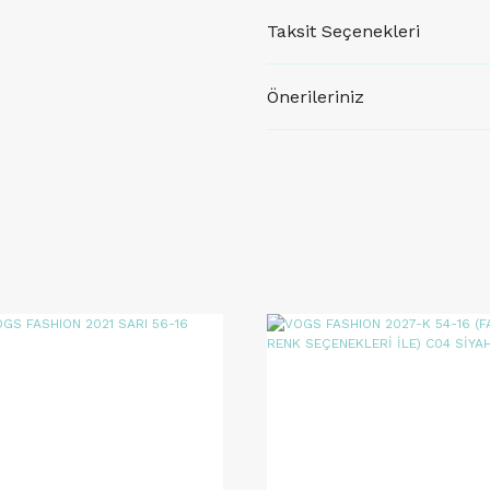
Taksit Seçenekleri
Önerileriniz