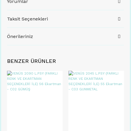
Yorumlar
Taksit Seçenekleri
Önerileriniz
BENZER ÜRÜNLER