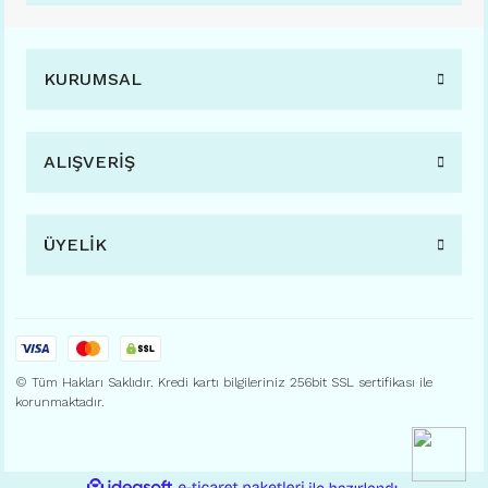
KURUMSAL
ALIŞVERİŞ
ÜYELİK
© Tüm Hakları Saklıdır. Kredi kartı bilgileriniz 256bit SSL sertifikası ile
korunmaktadır.
ile
ideasoft