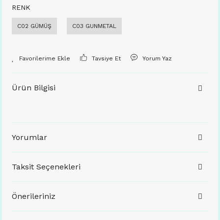
RENK
C02 GÜMÜŞ
C03 GUNMETAL
Tavsiye Et
Yorum Yaz
Ürün Bilgisi
Yorumlar
Taksit Seçenekleri
Önerileriniz