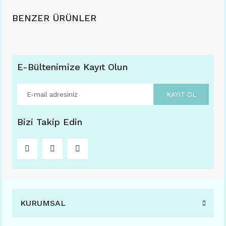
BENZER ÜRÜNLER
E-Bültenimize Kayıt Olun
KAYIT OL
Bizi Takip Edin
KURUMSAL