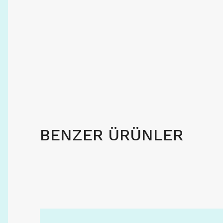
BENZER ÜRÜNLER