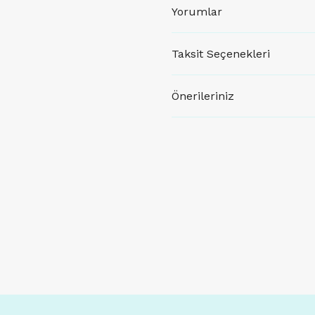
Yorumlar
Taksit Seçenekleri
Önerileriniz