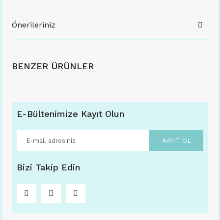
Önerileriniz
BENZER ÜRÜNLER
E-Bültenimize Kayıt Olun
KAYIT OL
Bizi Takip Edin