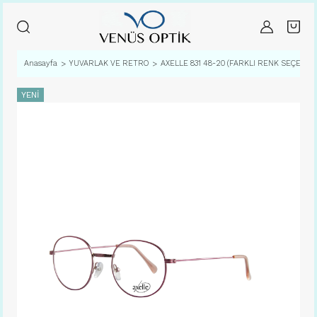
Anasayfa
YUVARLAK VE RETRO
AXELLE 831 48-20 (FARKLI RENK SEÇENEK
YENİ