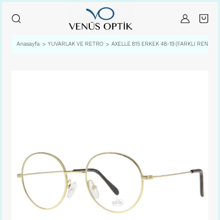
Anasayfa
YUVARLAK VE RETRO
AXELLE 815 ERKEK 48-19 (FARKLI RENK SE