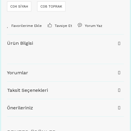
C04 SİYAH
C08 TOPRAK
Tavsiye Et
Yorum Yaz
Ürün Bilgisi
Yorumlar
Taksit Seçenekleri
Önerileriniz