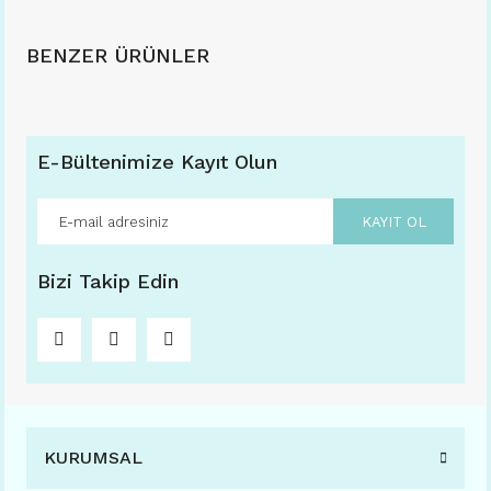
BENZER ÜRÜNLER
E-Bültenimize Kayıt Olun
KAYIT OL
Bizi Takip Edin
KURUMSAL