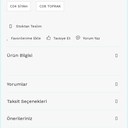
C04 SİYAH
C08 TOPRAK
Stoktan Teslim
Tavsiye Et
Yorum Yaz
Ürün Bilgisi
Yorumlar
Taksit Seçenekleri
Önerileriniz