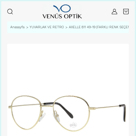
Anasayfa
YUVARLAK VE RETRO
AXELLE 811 49-19 (FARKLI RENK SEÇENEKLE