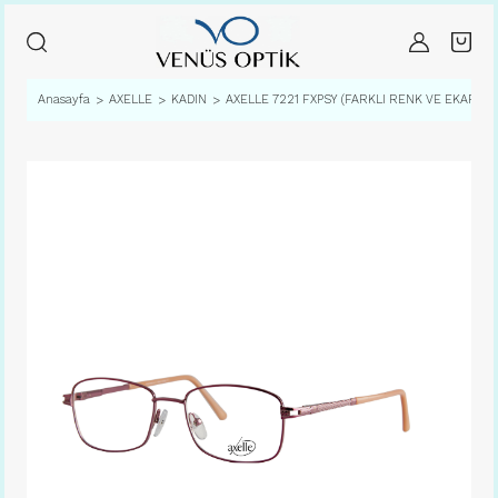
Anasayfa
AXELLE
KADIN
AXELLE 7221 FXPSY (FARKLI RENK VE EKARTMA