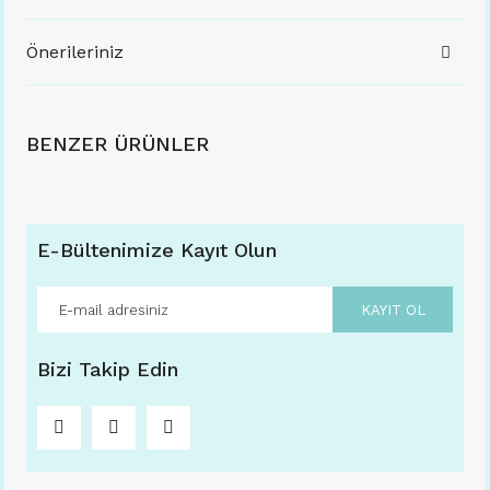
Önerileriniz
BENZER ÜRÜNLER
E-Bültenimize Kayıt Olun
KAYIT OL
Bizi Takip Edin