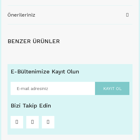
Önerileriniz
BENZER ÜRÜNLER
E-Bültenimize Kayıt Olun
KAYIT OL
Bizi Takip Edin