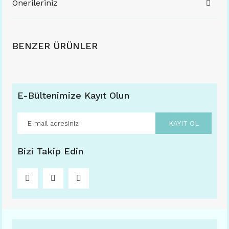
Önerileriniz
BENZER ÜRÜNLER
E-Bültenimize Kayıt Olun
KAYIT OL
Bizi Takip Edin