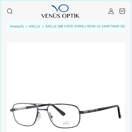
Anasayfa
AXELLE
AXELLE 596 FXPSY (FARKLI RENK VE EKARTMAN SEÇENE