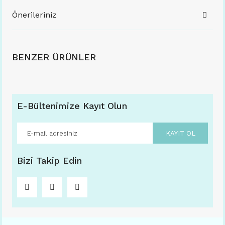
Önerileriniz
BENZER ÜRÜNLER
E-Bültenimize Kayıt Olun
KAYIT OL
Bizi Takip Edin