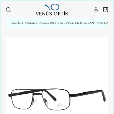
Anasayfa
AXELLE
AXELLE 596 FXPSY (FARKLI RENK VE EKARTMAN SEÇENEK