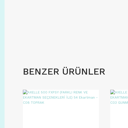
BENZER ÜRÜNLER