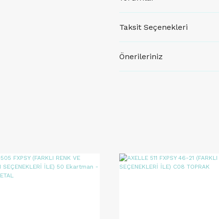
Taksit Seçenekleri
Önerileriniz