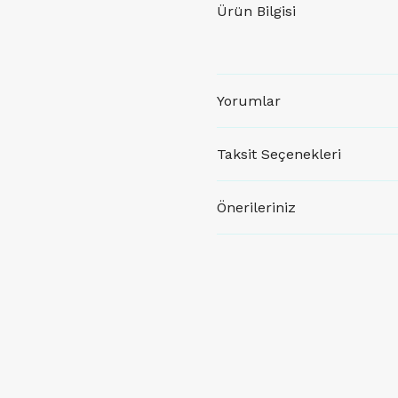
Ürün Bilgisi
Yorumlar
Taksit Seçenekleri
Önerileriniz