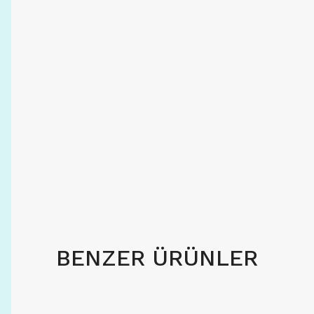
BENZER ÜRÜNLER