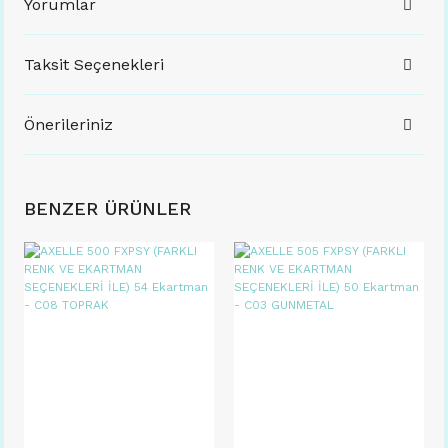
Yorumlar
Taksit Seçenekleri
Önerileriniz
BENZER ÜRÜNLER