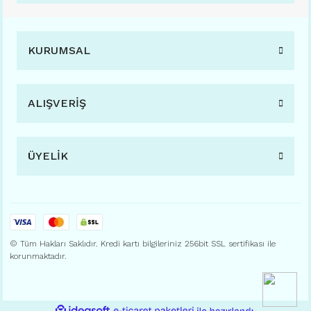
KURUMSAL
ALIŞVERİŞ
ÜYELİK
© Tüm Hakları Saklıdır. Kredi kartı bilgileriniz 256bit SSL sertifikası ile
korunmaktadır.
ile
ideasoft