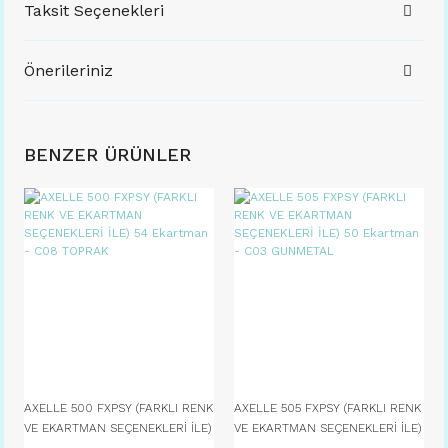
Taksit Seçenekleri
Önerileriniz
BENZER ÜRÜNLER
AXELLE 500 FXPSY (FARKLI RENK
AXELLE 505 FXPSY (FARKLI RENK
VE EKARTMAN SEÇENEKLERİ İLE)
VE EKARTMAN SEÇENEKLERİ İLE)