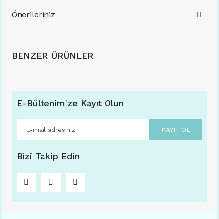
Önerileriniz
BENZER ÜRÜNLER
E-Bültenimize Kayıt Olun
KAYIT OL
Bizi Takip Edin