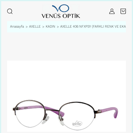
Anasayfa
AXELLE
KADIN
AXELLE 406 NFXPSY (FARKLI RENK VE EKARTM