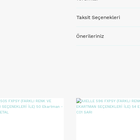
Taksit Seçenekleri
Önerileriniz