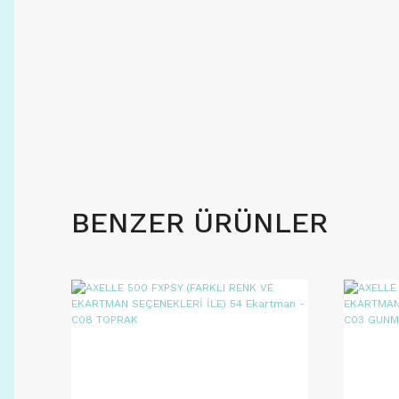
BENZER ÜRÜNLER