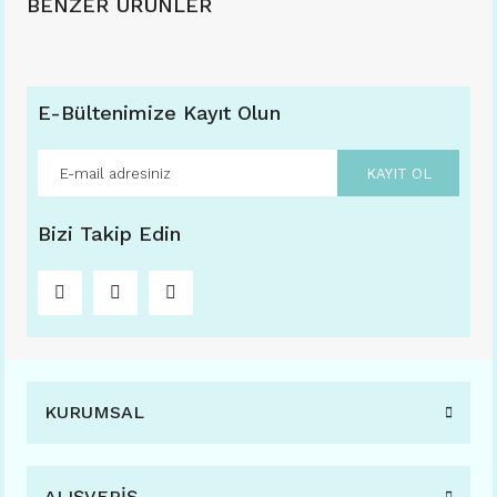
BENZER ÜRÜNLER
E-Bültenimize Kayıt Olun
KAYIT OL
Bizi Takip Edin
KURUMSAL
ALIŞVERİŞ