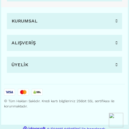
KURUMSAL
ALIŞVERİŞ
ÜYELİK
© Tüm Hakları Saklıdır. Kredi kartı bilgileriniz 256bit SSL sertifikası ile
korunmaktadır.
ile
ideasoft