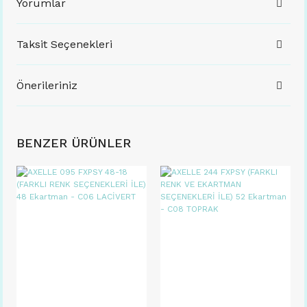
Yorumlar
Taksit Seçenekleri
Önerileriniz
BENZER ÜRÜNLER