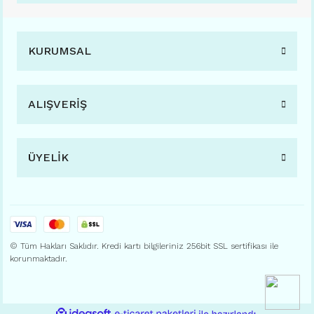
KURUMSAL
ALIŞVERİŞ
ÜYELİK
© Tüm Hakları Saklıdır. Kredi kartı bilgileriniz 256bit SSL sertifikası ile
korunmaktadır.
ile
ideasoft