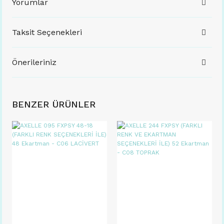
Yorumlar
Taksit Seçenekleri
Önerileriniz
BENZER ÜRÜNLER