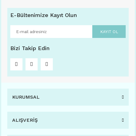
E-Bültenimize Kayıt Olun
KAYIT OL
Bizi Takip Edin
KURUMSAL
ALIŞVERİŞ